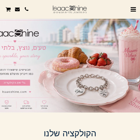
הקולקציה שלנו