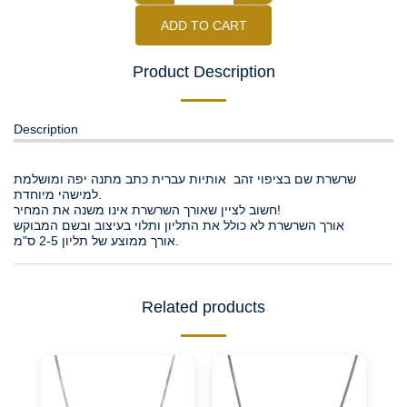
ADD TO CART
Product Description
Description
שרשרת שם בציפוי זהב אותיות עברית כתב מתנה יפה ומושלמת
למישהי מיוחדת.
חשוב לציין שאורך השרשרת אינו משנה את המחיר!
אורך השרשרת לא כולל את התליון ותלוי בעיצוב ובשם המבוקש
אורך ממוצע של תליון 2-5 ס"מ.
Related products